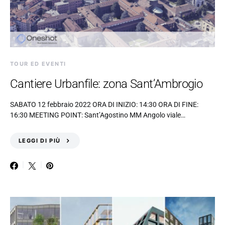
TOUR ED EVENTI
Cantiere Urbanfile: zona Sant’Ambrogio
SABATO 12 febbraio 2022 ORA DI INIZIO: 14:30 ORA DI FINE:
16:30 MEETING POINT: Sant’Agostino MM Angolo viale…
LEGGI DI PIÙ