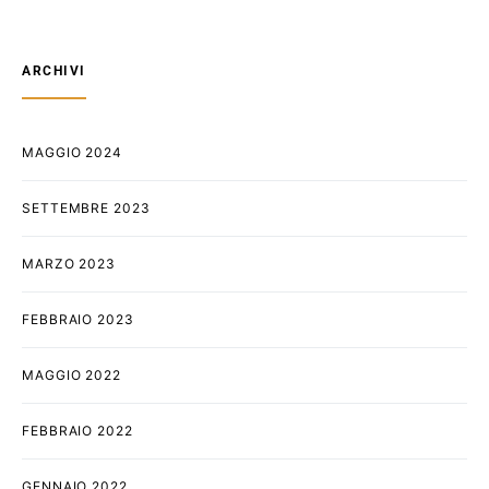
ARCHIVI
MAGGIO 2024
SETTEMBRE 2023
MARZO 2023
FEBBRAIO 2023
MAGGIO 2022
FEBBRAIO 2022
GENNAIO 2022