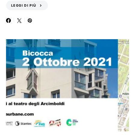
LEGGI DI PIÙ