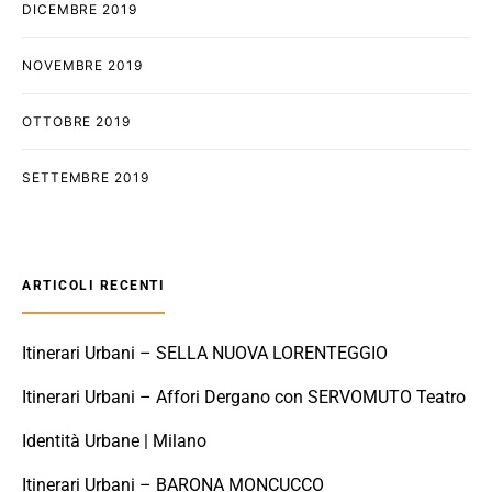
DICEMBRE 2019
NOVEMBRE 2019
OTTOBRE 2019
SETTEMBRE 2019
ARTICOLI RECENTI
Itinerari Urbani – SELLA NUOVA LORENTEGGIO
Itinerari Urbani – Affori Dergano con SERVOMUTO Teatro
Identità Urbane | Milano
Itinerari Urbani – BARONA MONCUCCO