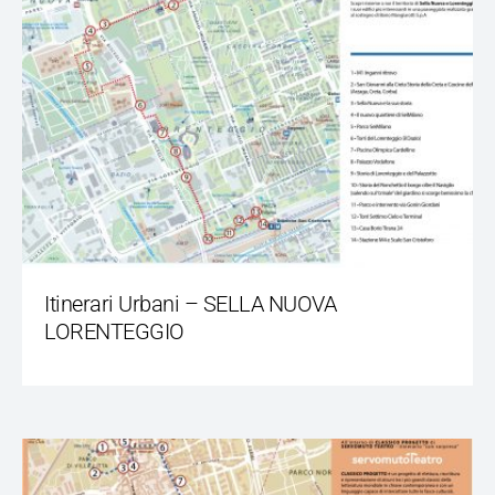
Itinerari Urbani – SELLA NUOVA
LORENTEGGIO