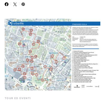
TOUR ED EVENTI