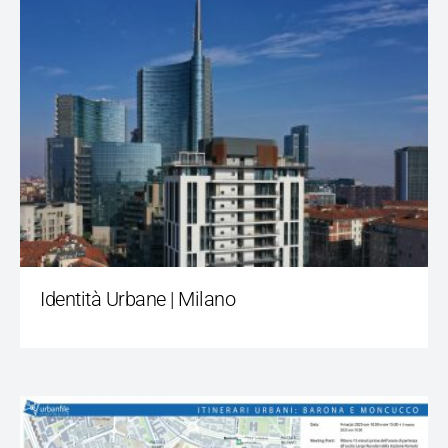
Identità Urbane | Milano