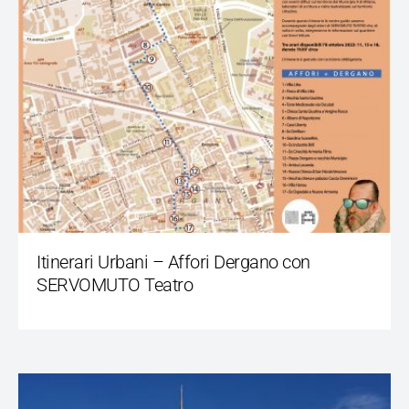
Itinerari Urbani – Affori Dergano con
SERVOMUTO Teatro