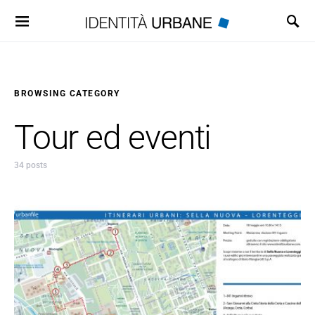
Search for:
BROWSING CATEGORY
Tour ed eventi
34 posts