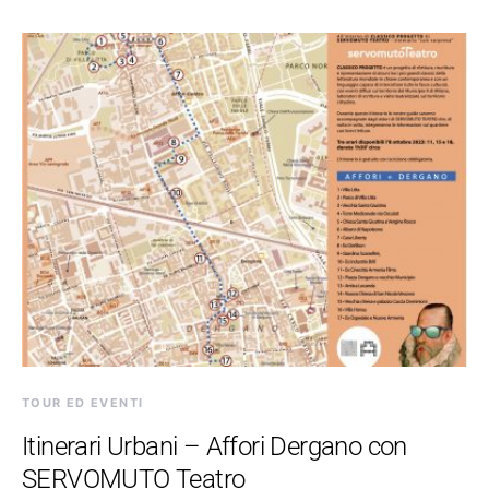
TOUR ED EVENTI
Itinerari Urbani – Affori Dergano con
SERVOMUTO Teatro