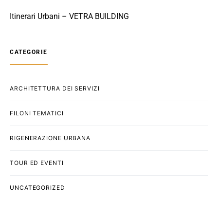
Itinerari Urbani – VETRA BUILDING
CATEGORIE
ARCHITETTURA DEI SERVIZI
FILONI TEMATICI
RIGENERAZIONE URBANA
TOUR ED EVENTI
UNCATEGORIZED