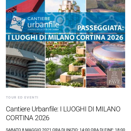
TOUR ED EVENTI
Cantiere Urbanfile: I LUOGHI DI MILANO
CORTINA 2026
SABATO 8 MAGGIO 2021 ORA DI INIZIO: 14:00 ORA DI FINE: 18:00