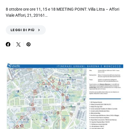
8 ottobre ore ore 11, 15 e 18 MEETING POINT: Villa Litta – Affori
Viale Affori, 21, 20161…
LEGGI DI PIÙ