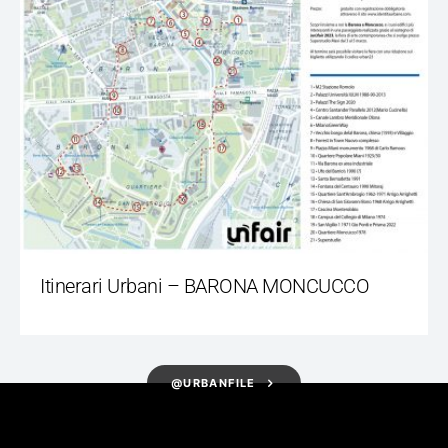
Itinerari Urbani – BARONA MONCUCCO
@URBANFILE