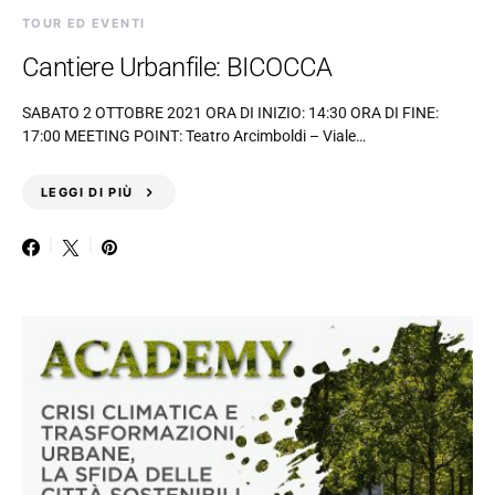
TOUR ED EVENTI
Cantiere Urbanfile: BICOCCA
SABATO 2 OTTOBRE 2021 ORA DI INIZIO: 14:30 ORA DI FINE:
17:00 MEETING POINT: Teatro Arcimboldi – Viale…
LEGGI DI PIÙ