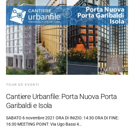
TOUR ED EVENTI
Cantiere Urbanfile: Porta Nuova Porta
Garibaldi e Isola
SABATO 6 novembre 2021 ORA DI INIZIO: 14:30 ORA DI FINE:
16:30 MEETING POINT: Via Ugo Bassi 4…