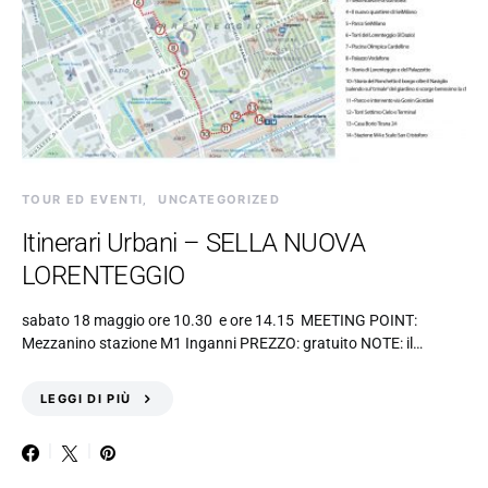
TOUR ED EVENTI
UNCATEGORIZED
Itinerari Urbani – SELLA NUOVA
LORENTEGGIO
sabato 18 maggio ore 10.30 e ore 14.15 MEETING POINT:
Mezzanino stazione M1 Inganni PREZZO: gratuito NOTE: il…
LEGGI DI PIÙ