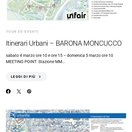
TOUR ED EVENTI
Itinerari Urbani – BARONA MONCUCCO
sabato 4 marzo ore 10 e ore 15 – domenica 5 marzo ore 10
MEETING POINT: Stazione MM…
LEGGI DI PIÙ