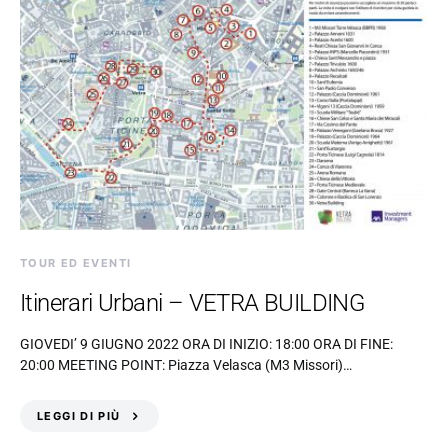
TOUR ED EVENTI
Itinerari Urbani – VETRA BUILDING
GIOVEDI’ 9 GIUGNO 2022 ORA DI INIZIO: 18:00 ORA DI FINE:
20:00 MEETING POINT: Piazza Velasca (M3 Missori)…
LEGGI DI PIÙ