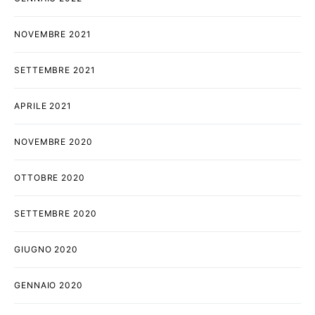
NOVEMBRE 2021
SETTEMBRE 2021
APRILE 2021
NOVEMBRE 2020
OTTOBRE 2020
SETTEMBRE 2020
GIUGNO 2020
GENNAIO 2020