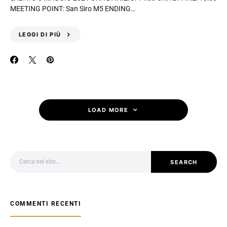
MEETING POINT: San Siro M5 ENDING…
LEGGI DI PIÙ
LOAD MORE
Search for:
SEARCH
COMMENTI RECENTI