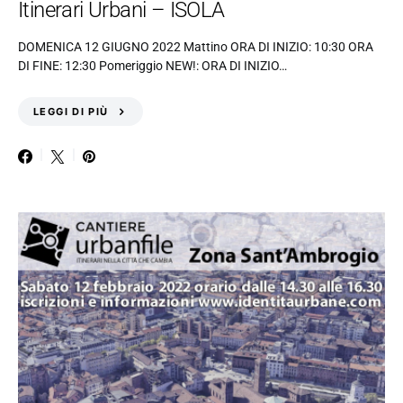
Itinerari Urbani – ISOLA
DOMENICA 12 GIUGNO 2022 Mattino ORA DI INIZIO: 10:30 ORA
DI FINE: 12:30 Pomeriggio NEW!: ORA DI INIZIO…
LEGGI DI PIÙ