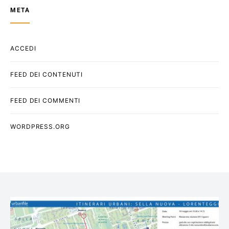
META
ACCEDI
FEED DEI CONTENUTI
FEED DEI COMMENTI
WORDPRESS.ORG