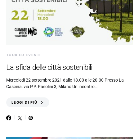
TOUR ED EVENTI
La sfida delle città sostenibili
Mercoledì 22 settembre 2021 dalle 18.00 alle 20.00 Presso La
Cascina, via P.P. Pasolini 3, Milano Un incontro…
LEGGI DI PIÙ