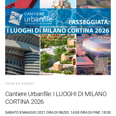
TOUR ED EVENTI
Cantiere Urbanfile: I LUOGHI DI MILANO
CORTINA 2026
SABATO 8 MAGGIO 2021 ORA DI INIZIO: 14:00 ORA DI FINE: 18:00