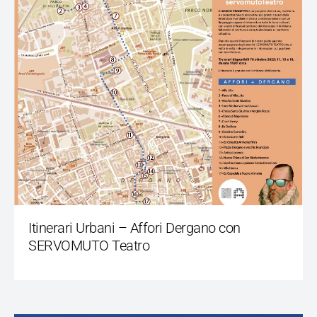
Itinerari Urbani – Affori Dergano con
SERVOMUTO Teatro