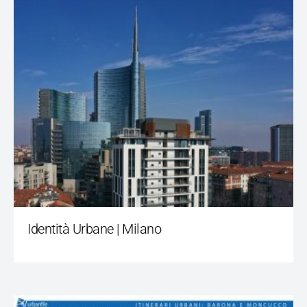
Identità Urbane | Milano