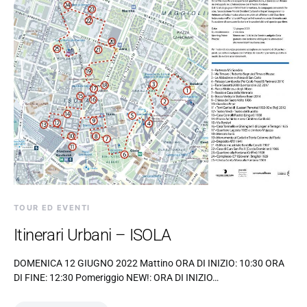
TOUR ED EVENTI
Itinerari Urbani – ISOLA
DOMENICA 12 GIUGNO 2022 Mattino ORA DI INIZIO: 10:30 ORA
DI FINE: 12:30 Pomeriggio NEW!: ORA DI INIZIO…