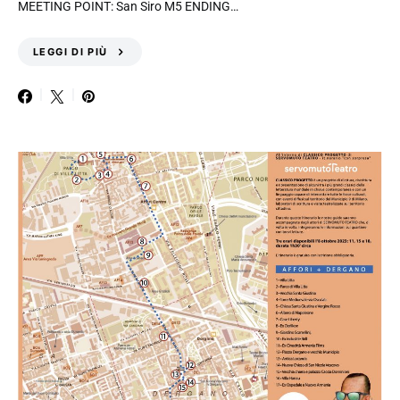
MEETING POINT: San Siro M5 ENDING…
LEGGI DI PIÙ