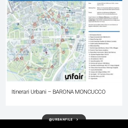
Itinerari Urbani – BARONA MONCUCCO
@URBANFILE