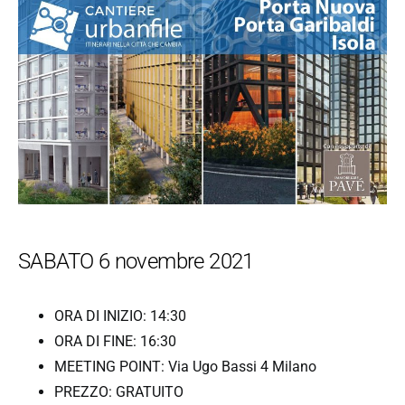
SABATO 6 novembre 2021
ORA DI INIZIO: 14:30
ORA DI FINE: 16:30
MEETING POINT: Via Ugo Bassi 4 Milano
PREZZO: GRATUITO