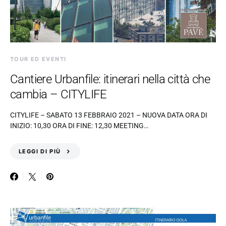
TOUR ED EVENTI
Cantiere Urbanfile: itinerari nella città che
cambia – CITYLIFE
CITYLIFE – SABATO 13 FEBBRAIO 2021 – NUOVA DATA ORA DI
INIZIO: 10,30 ORA DI FINE: 12,30 MEETING…
LEGGI DI PIÙ