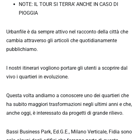
NOTE: IL TOUR SI TERRA’ ANCHE IN CASO DI
PIOGGIA
Urbanfile è da sempre attivo nel racconto della città che
cambia attraverso gli articoli che quotidianamente
pubblichiamo.
I nostri itinerari vogliono portare gli utenti a scoprire dal
vivo i quartieri in evoluzione.
Questa volta andiamo a conoscere uno dei quartieri che
ha subito maggiori trasformazioni negli ultimi anni e che,
anche oggi, è interessato da progetti di grande rilievo.
Bassi Business Park, Ed.G.E., Milano Verticale, Fidia sono