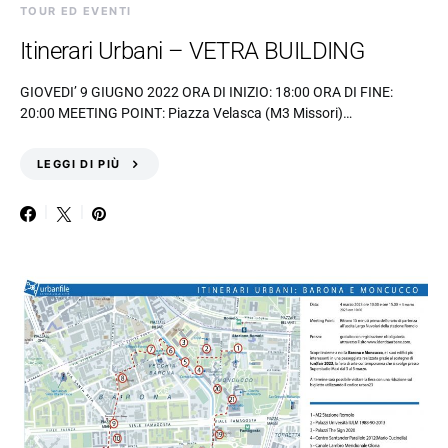
TOUR ED EVENTI
Itinerari Urbani – VETRA BUILDING
GIOVEDI’ 9 GIUGNO 2022 ORA DI INIZIO: 18:00 ORA DI FINE:
20:00 MEETING POINT: Piazza Velasca (M3 Missori)…
LEGGI DI PIÙ