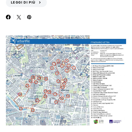
LEGGI DI PIÙ