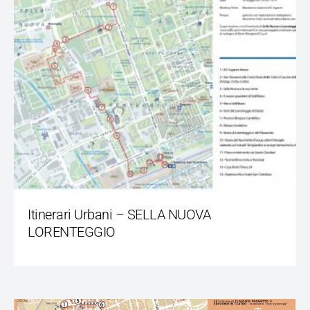
Itinerari Urbani – SELLA NUOVA
LORENTEGGIO