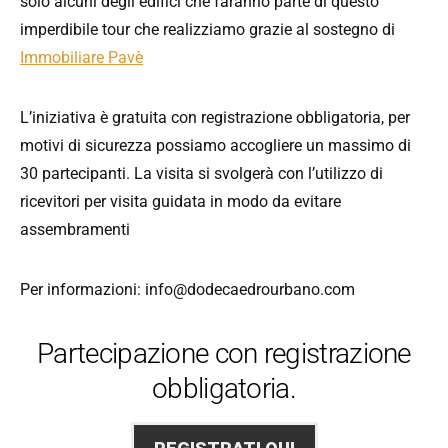
solo alcuni degli edifici che faranno parte di questo
imperdibile tour che realizziamo grazie al sostegno di
Immobiliare Pavè
L’iniziativa è gratuita con registrazione obbligatoria, per
motivi di sicurezza possiamo accogliere un massimo di
30 partecipanti. La visita si svolgerà con l’utilizzo di
ricevitori per visita guidata in modo da evitare
assembramenti
Per informazioni: info@dodecaedrourbano.com
Partecipazione con registrazione
obbligatoria.