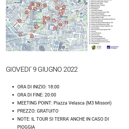
GIOVEDI’ 9 GIUGNO 2022
ORA DI INIZIO: 18:00
ORA DI FINE: 20:00
MEETING POINT: Piazza Velasca (M3 Missori)
PREZZO: GRATUITO
NOTE: IL TOUR SI TERRA’ ANCHE IN CASO DI
PIOGGIA