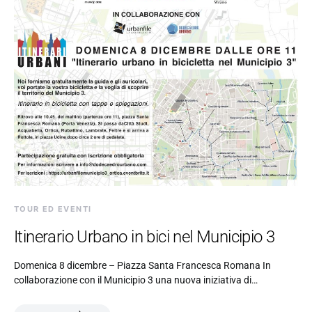
TOUR ED EVENTI
Itinerario Urbano in bici nel Municipio 3
Domenica 8 dicembre – Piazza Santa Francesca Romana In
collaborazione con il Municipio 3 una nuova iniziativa di…