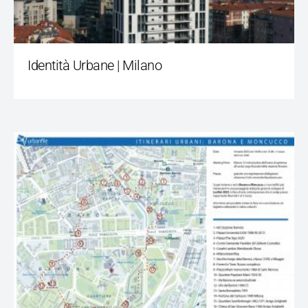
Identità Urbane | Milano