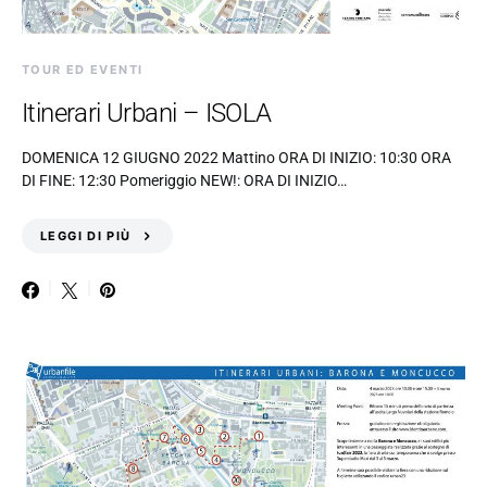
TOUR ED EVENTI
Itinerari Urbani – ISOLA
DOMENICA 12 GIUGNO 2022 Mattino ORA DI INIZIO: 10:30 ORA
DI FINE: 12:30 Pomeriggio NEW!: ORA DI INIZIO…
LEGGI DI PIÙ