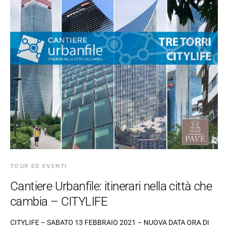
TOUR ED EVENTI
Cantiere Urbanfile: itinerari nella città che
cambia – CITYLIFE
CITYLIFE – SABATO 13 FEBBRAIO 2021 – NUOVA DATA ORA DI