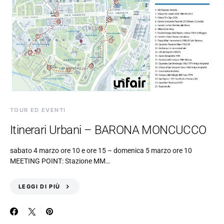
TOUR ED EVENTI
Itinerari Urbani – BARONA MONCUCCO
sabato 4 marzo ore 10 e ore 15 – domenica 5 marzo ore 10
MEETING POINT: Stazione MM…
LEGGI DI PIÙ