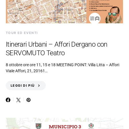
TOUR ED EVENTI
Itinerari Urbani – Affori Dergano con
SERVOMUTO Teatro
8 ottobre ore ore 11, 15 e 18 MEETING POINT: Villa Litta – Affori
Viale Affori, 21, 20161…
LEGGI DI PIÙ