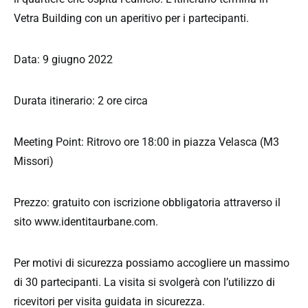
Vetra Building con un aperitivo per i partecipanti.
Data: 9 giugno 2022
Durata itinerario: 2 ore circa
Meeting Point: Ritrovo ore 18:00 in piazza Velasca (M3
Missori)
Prezzo: gratuito con iscrizione obbligatoria attraverso il
sito www.identitaurbane.com.
Per motivi di sicurezza possiamo accogliere un massimo
di 30 partecipanti. La visita si svolgerà con l’utilizzo di
ricevitori per visita guidata in sicurezza.