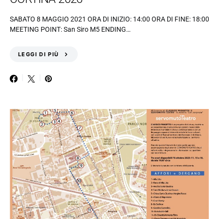
SABATO 8 MAGGIO 2021 ORA DI INIZIO: 14:00 ORA DI FINE: 18:00
MEETING POINT: San Siro M5 ENDING…
LEGGI DI PIÙ