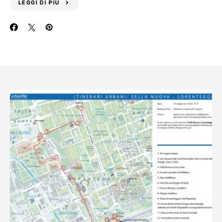
LEGGI DI PIÙ