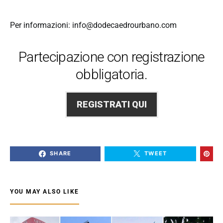
Per informazioni: info@dodecaedrourbano.com
Partecipazione con registrazione
obbligatoria.
REGISTRATI QUI
SHARE
TWEET
YOU MAY ALSO LIKE