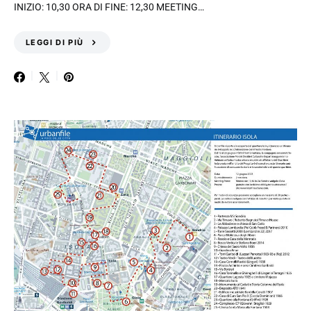
INIZIO: 10,30 ORA DI FINE: 12,30 MEETING…
LEGGI DI PIÙ