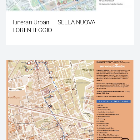
Itinerari Urbani – SELLA NUOVA
LORENTEGGIO