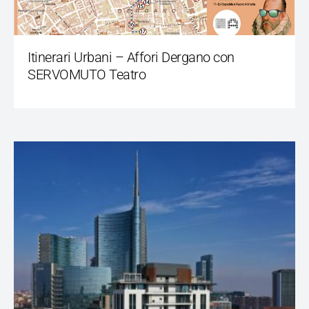
Itinerari Urbani – Affori Dergano con
SERVOMUTO Teatro