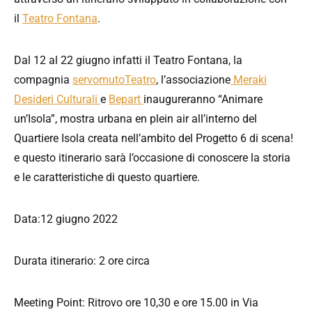
il
Teatro Fontana
.
Dal 12 al 22 giugno infatti il Teatro Fontana, la
compagnia
servomutoTeatro
, l’associazione
Meraki
Desideri Culturali
e
Bepart
inaugureranno “Animare
un’Isola”, mostra urbana en plein air all’interno del
Quartiere Isola creata nell’ambito del Progetto 6 di scena!
e questo itinerario sarà l’occasione di conoscere la storia
e le caratteristiche di questo quartiere.
Data:12 giugno 2022
Durata itinerario: 2 ore circa
Meeting Point: Ritrovo ore 10,30 e ore 15.00 in Via