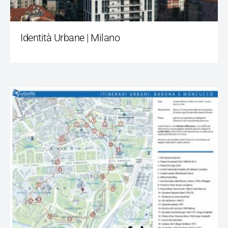
Identità Urbane | Milano