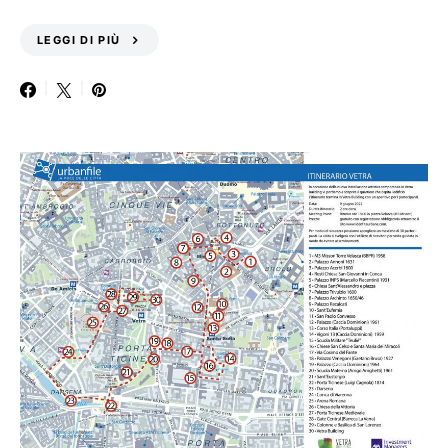
LEGGI DI PIÙ