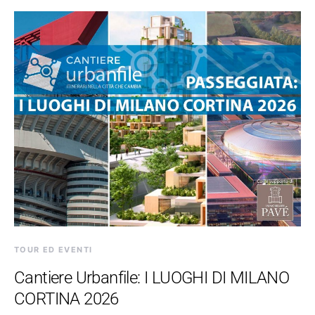
TOUR ED EVENTI
Cantiere Urbanfile: I LUOGHI DI MILANO
CORTINA 2026