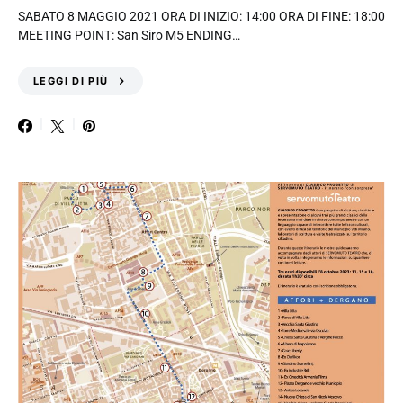
SABATO 8 MAGGIO 2021 ORA DI INIZIO: 14:00 ORA DI FINE: 18:00
MEETING POINT: San Siro M5 ENDING…
LEGGI DI PIÙ