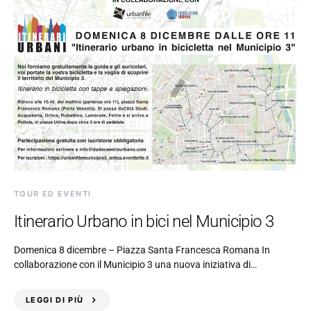
TOUR ED EVENTI
Itinerario Urbano in bici nel Municipio 3
Domenica 8 dicembre – Piazza Santa Francesca Romana In
collaborazione con il Municipio 3 una nuova iniziativa di…
LEGGI DI PIÙ