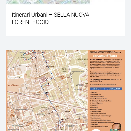
Itinerari Urbani – SELLA NUOVA
LORENTEGGIO