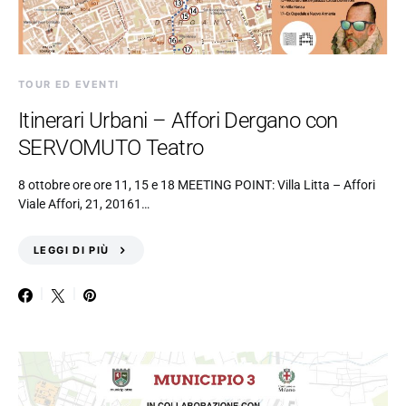
TOUR ED EVENTI
Itinerari Urbani – Affori Dergano con
SERVOMUTO Teatro
8 ottobre ore ore 11, 15 e 18 MEETING POINT: Villa Litta – Affori
Viale Affori, 21, 20161…
LEGGI DI PIÙ