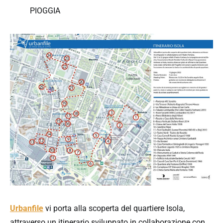
PIOGGIA
Urbanfile
vi porta alla scoperta del quartiere Isola,
attraverso un itinerario sviluppato in collaborazione con