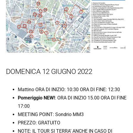
DOMENICA 12 GIUGNO 2022
Mattino ORA DI INIZIO: 10:30 ORA DI FINE: 12:30
Pomeriggio NEW!
: ORA DI INIZIO 15.00 ORA DI FINE
17:00
MEETING POINT: Sondrio MM3
PREZZO: GRATUITO
NOTE: IL TOUR SI TERRA’ ANCHE IN CASO DI