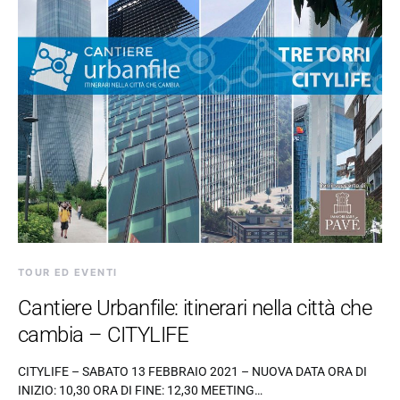
TOUR ED EVENTI
Cantiere Urbanfile: itinerari nella città che
cambia – CITYLIFE
CITYLIFE – SABATO 13 FEBBRAIO 2021 – NUOVA DATA ORA DI
INIZIO: 10,30 ORA DI FINE: 12,30 MEETING…