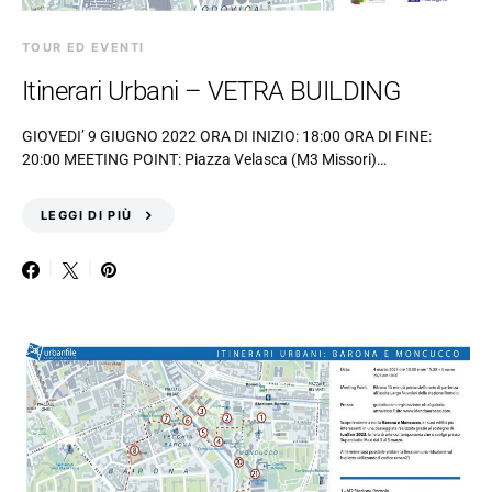
TOUR ED EVENTI
Itinerari Urbani – VETRA BUILDING
GIOVEDI’ 9 GIUGNO 2022 ORA DI INIZIO: 18:00 ORA DI FINE:
20:00 MEETING POINT: Piazza Velasca (M3 Missori)…
LEGGI DI PIÙ