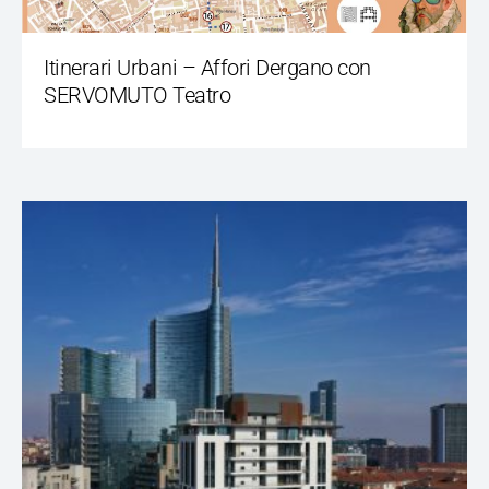
Itinerari Urbani – Affori Dergano con
SERVOMUTO Teatro