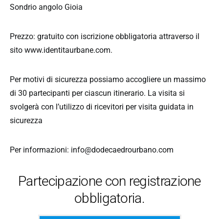
Sondrio angolo Gioia
Prezzo: gratuito con iscrizione obbligatoria attraverso il
sito www.identitaurbane.com.
Per motivi di sicurezza possiamo accogliere un massimo
di 30 partecipanti per ciascun itinerario. La visita si
svolgerà con l’utilizzo di ricevitori per visita guidata in
sicurezza
Per informazioni: info@dodecaedrourbano.com
Partecipazione con registrazione
obbligatoria.