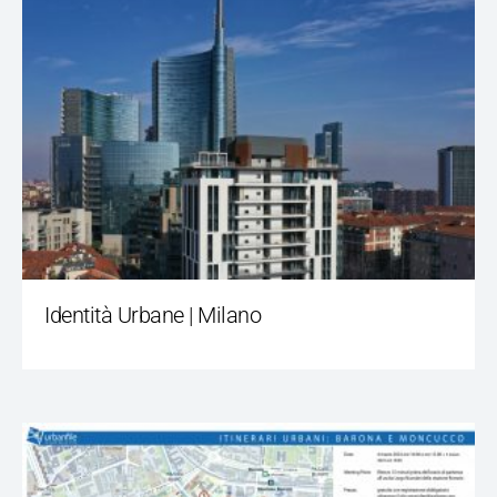
Identità Urbane | Milano