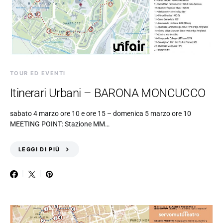
TOUR ED EVENTI
Itinerari Urbani – BARONA MONCUCCO
sabato 4 marzo ore 10 e ore 15 – domenica 5 marzo ore 10
MEETING POINT: Stazione MM…
LEGGI DI PIÙ