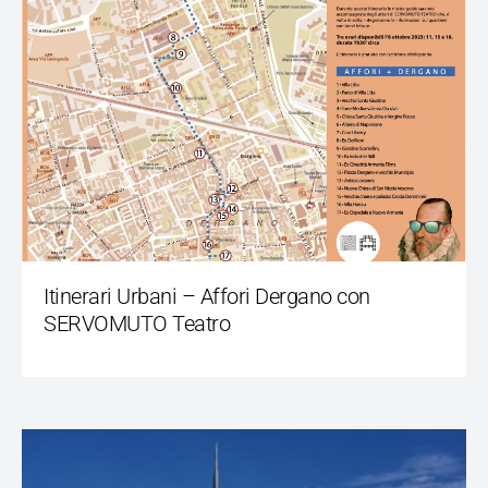
Itinerari Urbani – Affori Dergano con
SERVOMUTO Teatro