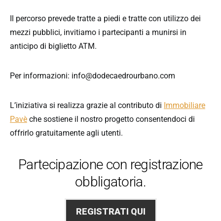
Il percorso prevede tratte a piedi e tratte con utilizzo dei
mezzi pubblici, invitiamo i partecipanti a munirsi in
anticipo di biglietto ATM.
Per informazioni: info@dodecaedrourbano.com
L’iniziativa si realizza grazie al contributo di
Immobiliare
Pavè
che sostiene il nostro progetto consentendoci di
offrirlo gratuitamente agli utenti.
Partecipazione con registrazione
obbligatoria.
REGISTRATI QUI