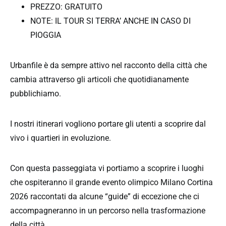
PREZZO: GRATUITO
NOTE: IL TOUR SI TERRA’ ANCHE IN CASO DI
PIOGGIA
Urbanfile è da sempre attivo nel racconto della città che
cambia attraverso gli articoli che quotidianamente
pubblichiamo.
I nostri itinerari vogliono portare gli utenti a scoprire dal
vivo i quartieri in evoluzione.
Con questa passeggiata vi portiamo a scoprire i luoghi
che ospiteranno il grande evento olimpico Milano Cortina
2026 raccontati da alcune “guide” di eccezione che ci
accompagneranno in un percorso nella trasformazione
della città.