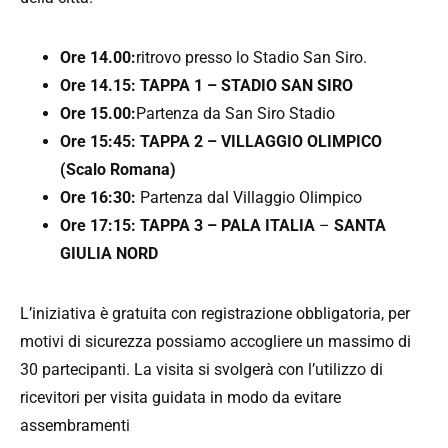
Ore 14.00:
ritrovo presso lo Stadio San Siro.
Ore 14.15: TAPPA 1 – STADIO SAN SIRO
Ore 15.00:
Partenza da San Siro Stadio
Ore 15:45: TAPPA 2 – VILLAGGIO OLIMPICO
(Scalo Romana)
Ore 16:30:
Partenza dal Villaggio Olimpico
Ore 17:15: TAPPA 3 – PALA ITALIA
–
SANTA
GIULIA NORD
L’iniziativa è gratuita con registrazione obbligatoria, per
motivi di sicurezza possiamo accogliere un massimo di
30 partecipanti. La visita si svolgerà con l’utilizzo di
ricevitori per visita guidata in modo da evitare
assembramenti