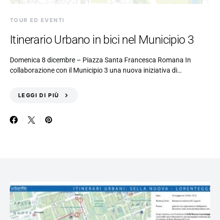
TOUR ED EVENTI
Itinerario Urbano in bici nel Municipio 3
Domenica 8 dicembre – Piazza Santa Francesca Romana In
collaborazione con il Municipio 3 una nuova iniziativa di…
LEGGI DI PIÙ