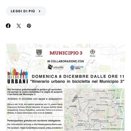
LEGGI DI PIÙ