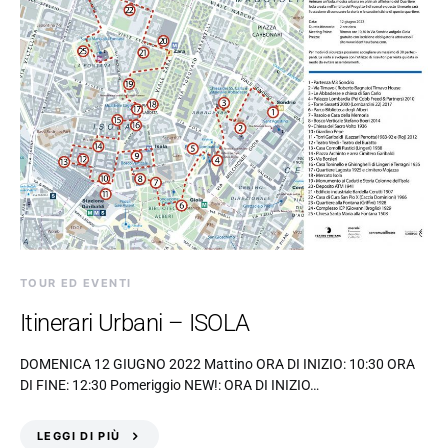
TOUR ED EVENTI
Itinerari Urbani – ISOLA
DOMENICA 12 GIUGNO 2022 Mattino ORA DI INIZIO: 10:30 ORA
DI FINE: 12:30 Pomeriggio NEW!: ORA DI INIZIO…
LEGGI DI PIÙ