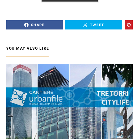
SHARE
TWEET
YOU MAY ALSO LIKE