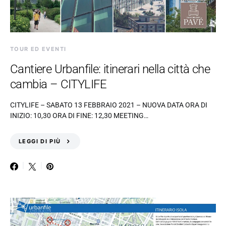
TOUR ED EVENTI
Cantiere Urbanfile: itinerari nella città che
cambia – CITYLIFE
CITYLIFE – SABATO 13 FEBBRAIO 2021 – NUOVA DATA ORA DI
INIZIO: 10,30 ORA DI FINE: 12,30 MEETING…
LEGGI DI PIÙ