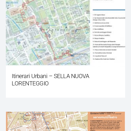
Itinerari Urbani – SELLA NUOVA
LORENTEGGIO