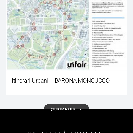
Itinerari Urbani – BARONA MONCUCCO
@URBANFILE