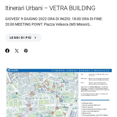
Itinerari Urbani – VETRA BUILDING
GIOVEDI’ 9 GIUGNO 2022 ORA DI INIZIO: 18:00 ORA DI FINE:
20:00 MEETING POINT: Piazza Velasca (M3 Missori)…
LEGGI DI PIÙ