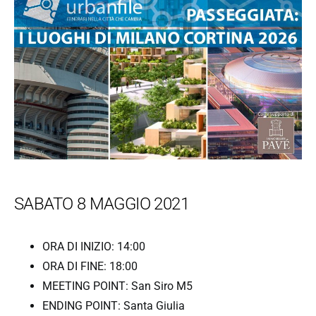
SABATO 8 MAGGIO 2021
ORA DI INIZIO: 14:00
ORA DI FINE: 18:00
MEETING POINT: San Siro M5
ENDING POINT: Santa Giulia