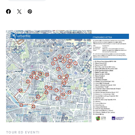
TOUR ED EVENTI