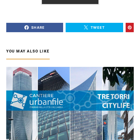
SHARE
TWEET
YOU MAY ALSO LIKE