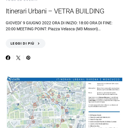
Itinerari Urbani – VETRA BUILDING
GIOVEDI’ 9 GIUGNO 2022 ORA DI INIZIO: 18:00 ORA DI FINE:
20:00 MEETING POINT: Piazza Velasca (M3 Missori)…
LEGGI DI PIÙ