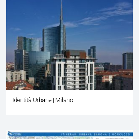
Identità Urbane | Milano