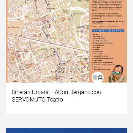
Itinerari Urbani – Affori Dergano con
SERVOMUTO Teatro