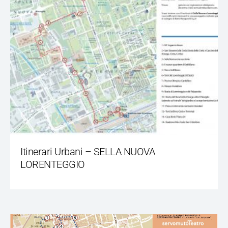
Itinerari Urbani – SELLA NUOVA
LORENTEGGIO