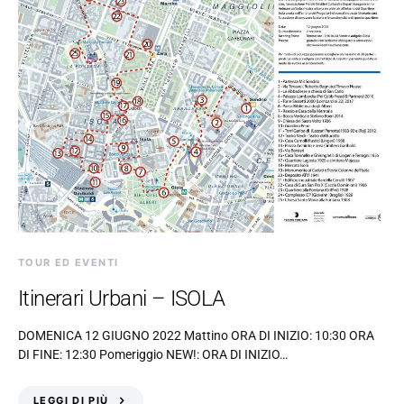
TOUR ED EVENTI
Itinerari Urbani – ISOLA
DOMENICA 12 GIUGNO 2022 Mattino ORA DI INIZIO: 10:30 ORA
DI FINE: 12:30 Pomeriggio NEW!: ORA DI INIZIO…
LEGGI DI PIÙ