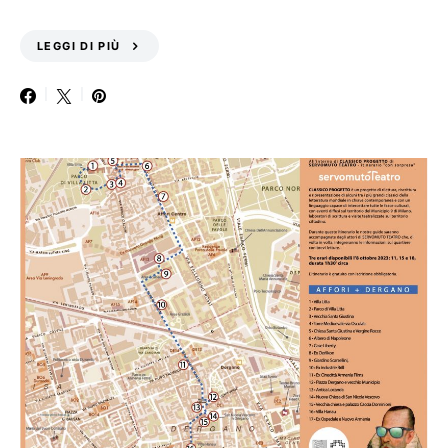
LEGGI DI PIÙ