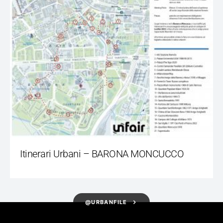
Itinerari Urbani – BARONA MONCUCCO
@URBANFILE