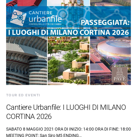
TOUR ED EVENTI
Cantiere Urbanfile: I LUOGHI DI MILANO
CORTINA 2026
SABATO 8 MAGGIO 2021 ORA DI INIZIO: 14:00 ORA DI FINE: 18:00
MEETING POINT: San Siro M5 ENDING…