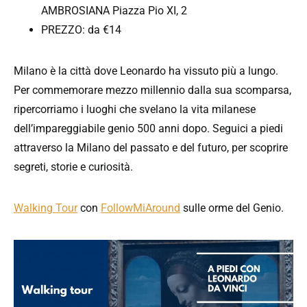
AMBROSIANA Piazza Pio XI, 2
PREZZO: da €14
Milano è la città dove Leonardo ha vissuto più a lungo.
Per commemorare mezzo millennio dalla sua scomparsa,
ripercorriamo i luoghi che svelano la vita milanese
dell’impareggiabile genio 500 anni dopo. Seguici a piedi
attraverso la Milano del passato e del futuro, per scoprire
segreti, storie e curiosità.
Walking Tour
con
FollowMiAround
sulle orme del Genio.