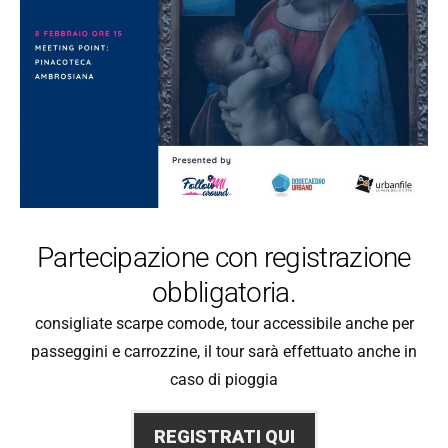
Partecipazione con registrazione
obbligatoria.
consigliate scarpe comode, tour accessibile anche per
passeggini e carrozzine, il tour sarà effettuato anche in
caso di pioggia
REGISTRATI QUI