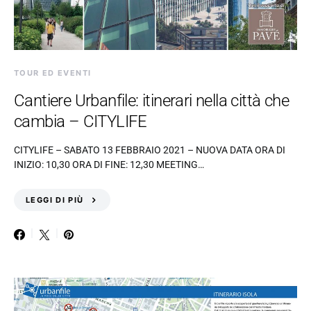
TOUR ED EVENTI
Cantiere Urbanfile: itinerari nella città che
cambia – CITYLIFE
CITYLIFE – SABATO 13 FEBBRAIO 2021 – NUOVA DATA ORA DI
INIZIO: 10,30 ORA DI FINE: 12,30 MEETING…
LEGGI DI PIÙ