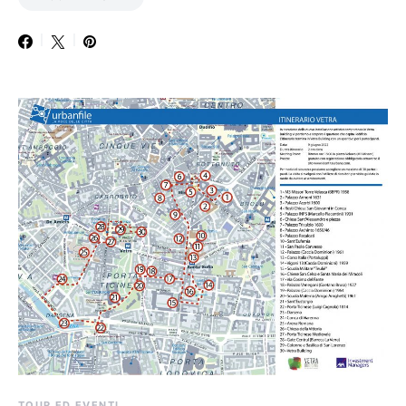
TOUR ED EVENTI