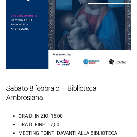
Sabato 8 febbraio – Biblioteca
Ambrosiana
ORA DI INIZIO: 15,00
ORA DI FINE: 17,00
MEETING POINT: DAVANTI ALLA BIBLIOTECA